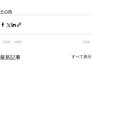
その他
すべて表示
最新記事