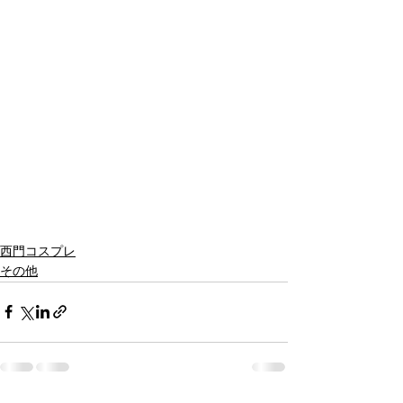
西門コスプレ
その他