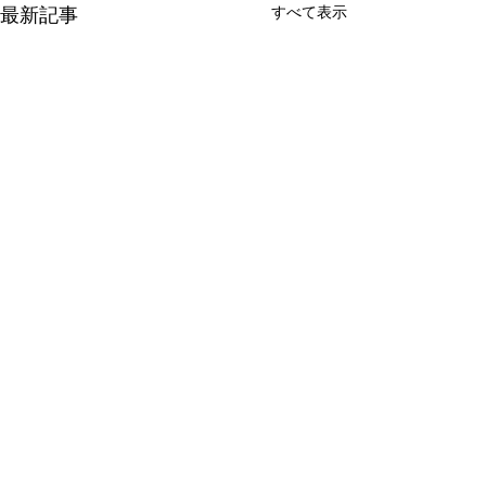
すべて表示
最新記事
コメント