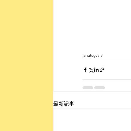
analogcafe
最新記事