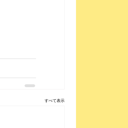
すべて表示