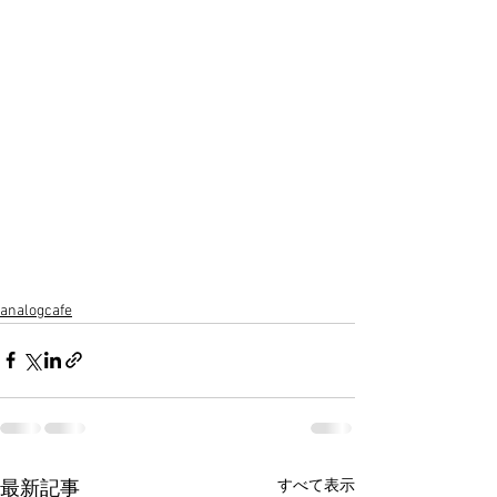
analogcafe
すべて表示
最新記事