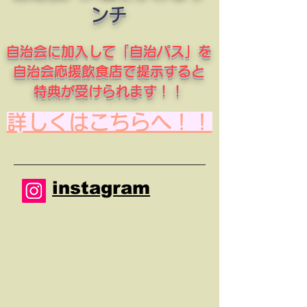
ンチ
自治会に加入して「自治パス」を
自治会応援飲食店で提示すると
特典が受けられます！！
​詳しくはこちらへ！！
instagram